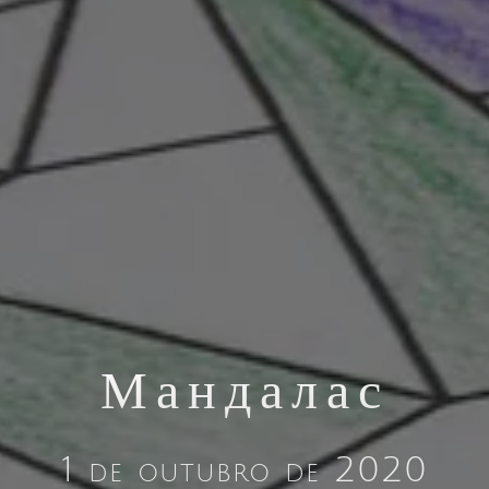
Мандалас
1 de outubro de 2020