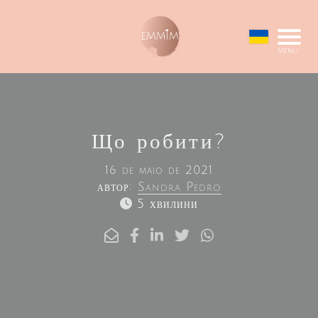
Menu
Що робити?
16 de maio de 2021
автор:
Sandra Pedro
5 хвилини