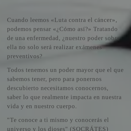
Cuando leemos «Luta contra el cáncer»,
podemos pensar «¿Cómo así?» Tratando
de una enfermedad, ¿nuestro poder sobre
ella no solo será realizar exámenes
preventivos?
Todos tenemos un poder mayor que el que
sabemos tener, pero para ponernos
descubierto necesitamos conocernos,
saber lo que realmente impacta en nuestra
vida y en nuestro cuerpo.
"Te conoce a ti mismo y conocerás el
universo y los dioses" (SOCRÁTES)