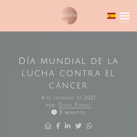
Menu
Día mundial de la
lucha contra el
cáncer
4 de fevereiro de 2021
por:
Dora Ferraz
3 minutos