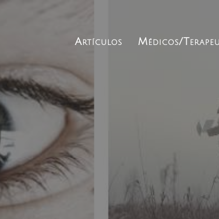
Artículos
Médicos/Terapeu