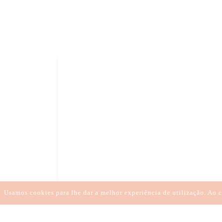
Usamos cookies para lhe dar a melhor experiência de utilização. Ao c