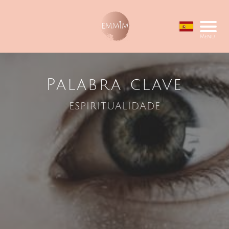
Menu
Palabra clave
espiritualidade