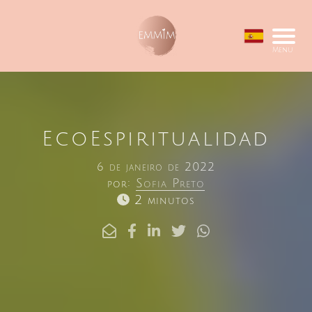
Menu
EcoEspiritualidad
6 de janeiro de 2022
por:
Sofia Preto
2 minutos