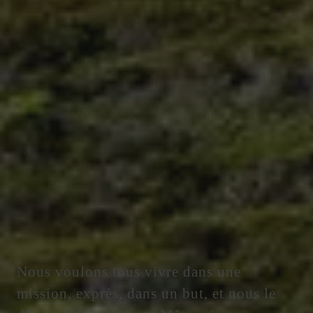
Nous voulons tous vivre dans une
mission, exprès, dans un but, et nous le