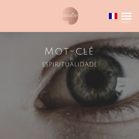
Menu
Mot-clé
espiritualidade