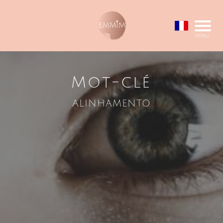
Menu
Mot-clé
alinhamento