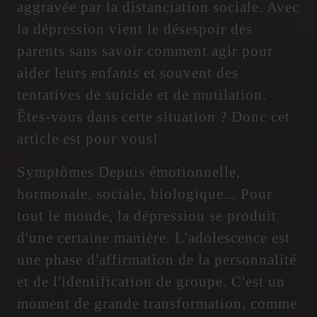
aggravée par la distanciation sociale. Avec
la dépression vient le désespoir des
parents sans savoir comment agir pour
aider leurs enfants et souvent des
tentatives de suicide et de mutilation.
Êtes-vous dans cette situation ? Donc cet
article est pour vous!
Symptômes Depuis émotionnelle,
hormonale, sociale, biologique... Pour
tout le monde, la dépression se produit
d'une certaine manière. L'adolescence est
une phase d'affirmation de la personnalité
et de l'identification de groupe. C'est un
moment de grande transformation, comme