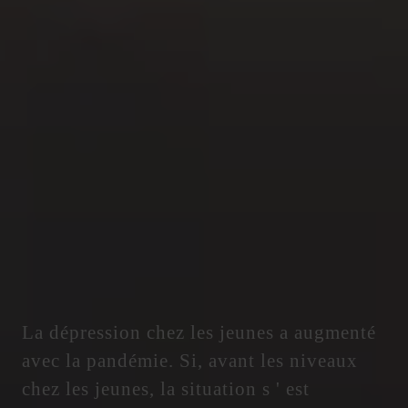
La dépression chez les jeunes a augmenté
avec la pandémie. Si, avant les niveaux
chez les jeunes, la situation s ' est