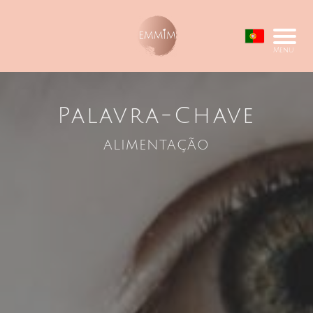
Menu
Palavra-Chave
alimentação