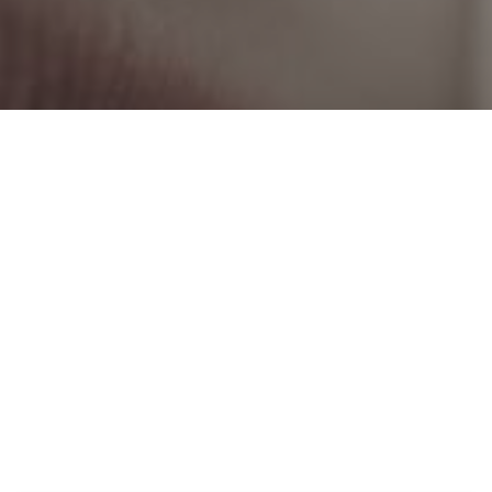
BEM ESTAR
ALIMENTAÇÃO