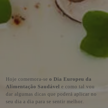
Hoje comemora-se
o Dia Europeu da
Alimentação Saudável
e como tal vou
dar algumas dicas que poderá aplicar no
seu dia a dia para se sentir melhor.