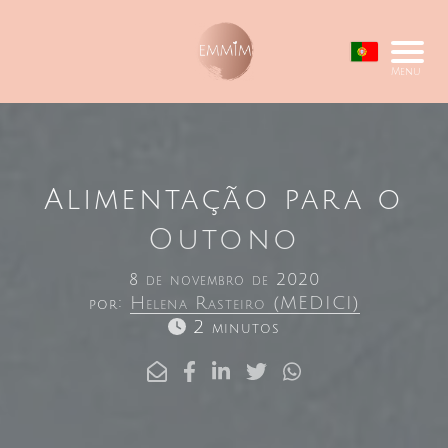
Menu
Alimentação para o
Outono
8 de novembro de 2020
por:
Helena Rasteiro (MEDICI)
2 minutos