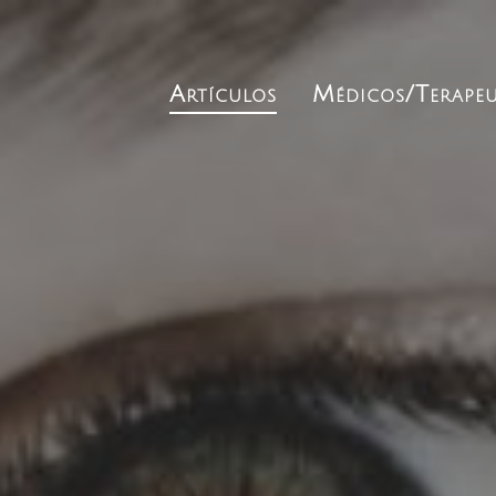
Artículos
Médicos/Terapeu