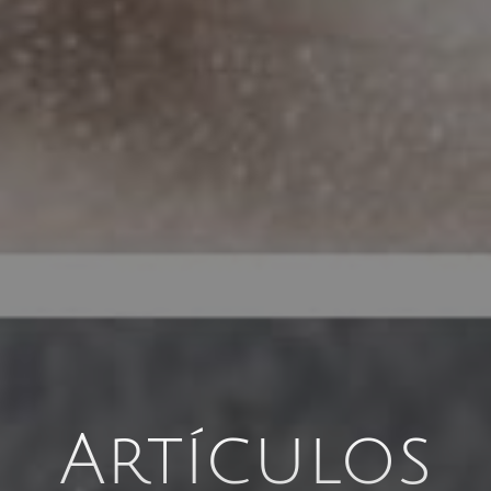
Artículos