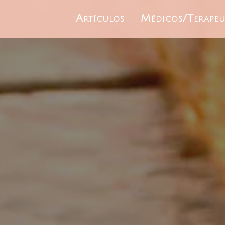
Artículos
Médicos/Terapeu