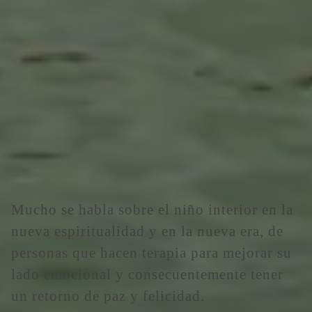
Mucho se habla sobre el niño interior en la
nueva espiritualidad y en la nueva era, de
personas que hacen terapia para mejorar su
lado emocional y consecuentemente tener
un retorno de paz y felicidad.