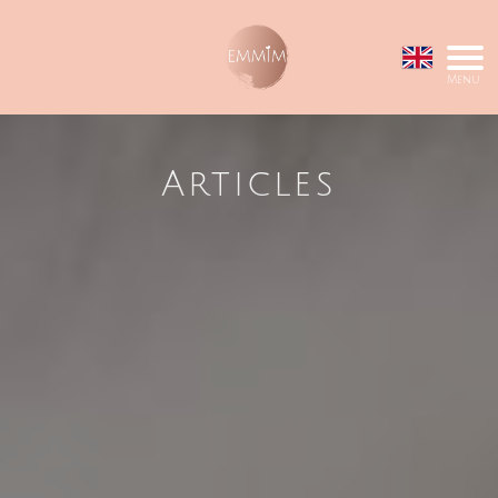
Menu
Articles