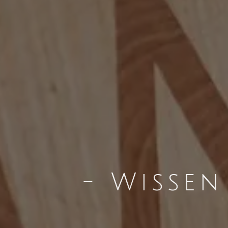
- Wissen