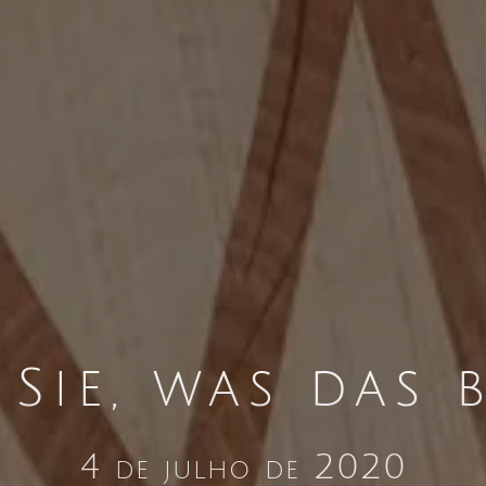
 Sie, was das 
4 de julho de 2020