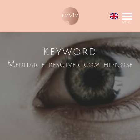
Menu
Keyword
Meditar e resolver com hipnose