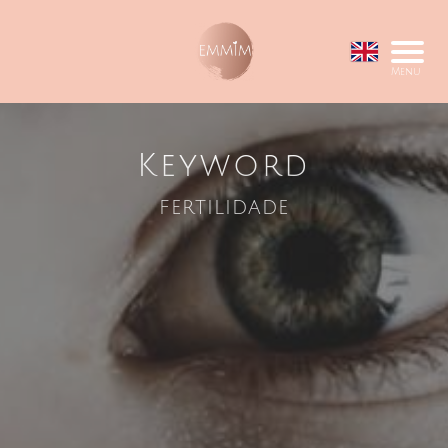
Menu
Keyword
fertilidade