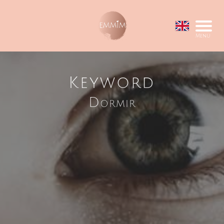
Menu
Keyword
Dormir