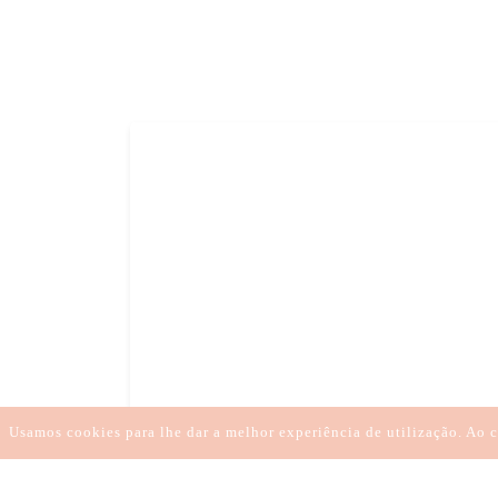
Usamos cookies para lhe dar a melhor experiência de utilização. Ao c