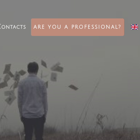
ontacts
ARE YOU A PROFESSIONAL?