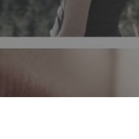
EMMIM