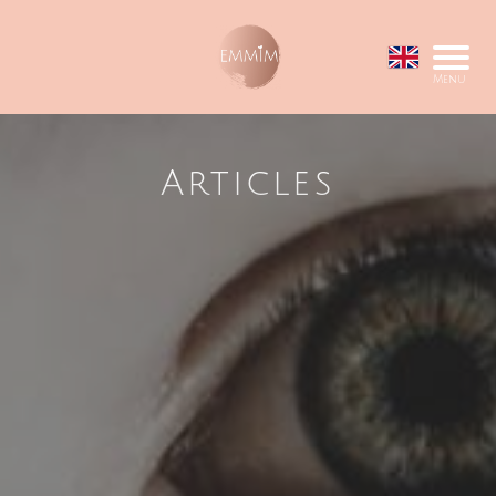
Menu
Articles