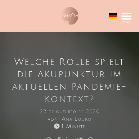
Menu
Welche Rolle spielt
die Akupunktur im
aktuellen Pandemie-
Kontext?
22 de outubro de 2020
von:
Ana Louro
1 Minute