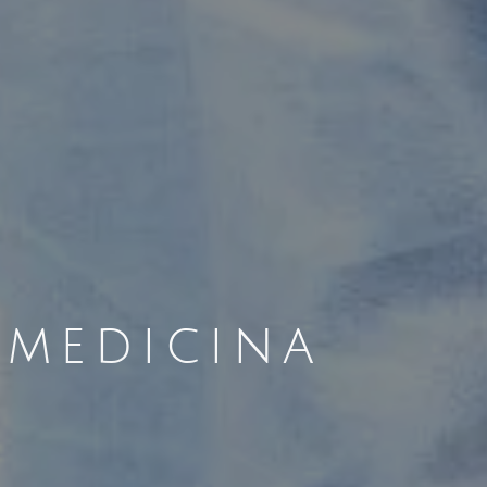
 medicina