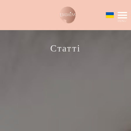
Menu
Статті