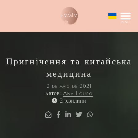
Menu
Пригнічення та китайська
медицина
2 de maio de 2021
автор:
Ana Louro
2 хвилини