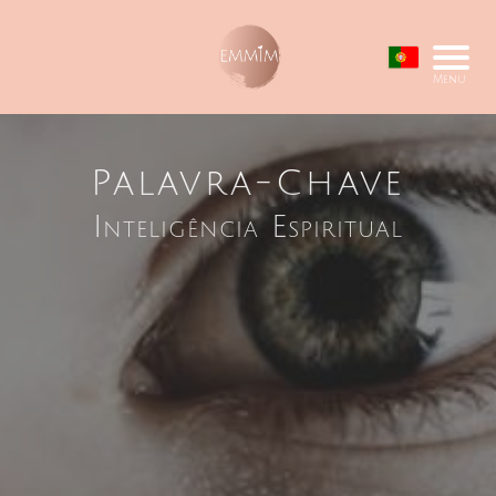
Menu
Palavra-Chave
Inteligência Espiritual