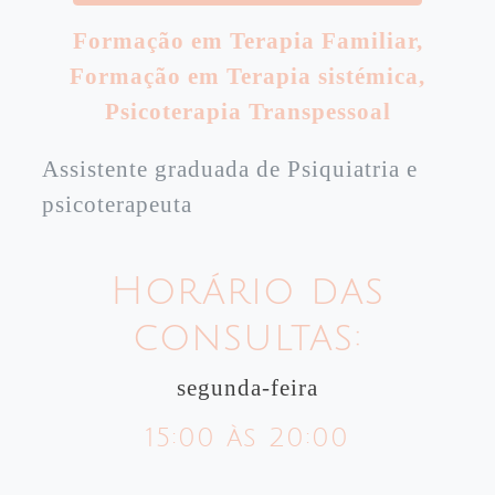
Formação em Terapia Familiar
,
Formação em Terapia sistémica
,
Psicoterapia Transpessoal
Assistente graduada de Psiquiatria e
psicoterapeuta
Horário das
consultas:
segunda-feira
15:00 às 20:00