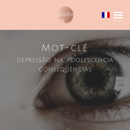
Menu
Mot-clé
depressão na adolescência
consequências