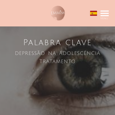
Menu
Palabra clave
depressão na adolescência
tratamento