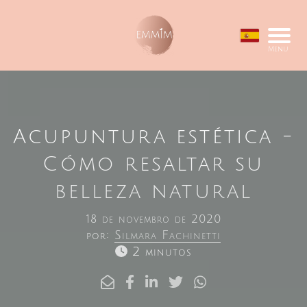
Menu
Acupuntura estética -
Cómo resaltar su
belleza natural
18 de novembro de 2020
por:
Silmara Fachinetti
2 minutos