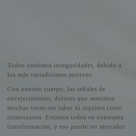
Todos sentimos inseguridades, debido a
los más variadísimos motivos.
Con nuestro cuerpo, las señales de
envejecimiento, dolores que sentimos
muchas veces sin saber ni siquiera como
comenzaron. Estamos todos en constante
transformación, y eso puede ser aterrador.