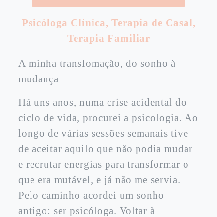
Psicóloga Clínica
,
Terapia de Casal
,
Terapia Familiar
A minha transfomação, do sonho à
mudança
Há uns anos, numa crise acidental do
ciclo de vida, procurei a psicologia. Ao
longo de várias sessões semanais tive
de aceitar aquilo que não podia mudar
e recrutar energias para transformar o
que era mutável, e já não me servia.
Pelo caminho acordei um sonho
antigo: ser psicóloga. Voltar à