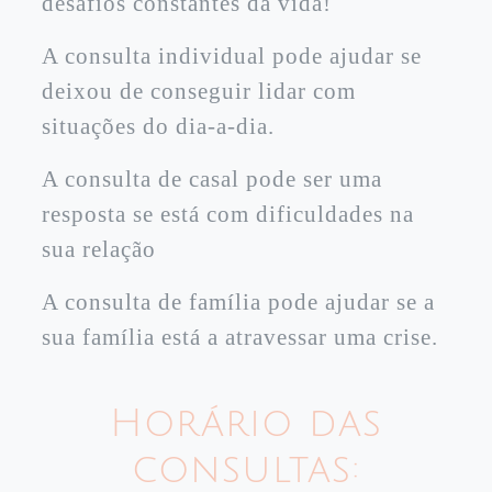
desafios constantes da vida!
A consulta individual pode ajudar se
deixou de conseguir lidar com
situações do dia-a-dia.
A consulta de casal pode ser uma
resposta se está com dificuldades na
sua relação
A consulta de família pode ajudar se a
sua família está a atravessar uma crise.
Horário das
consultas: