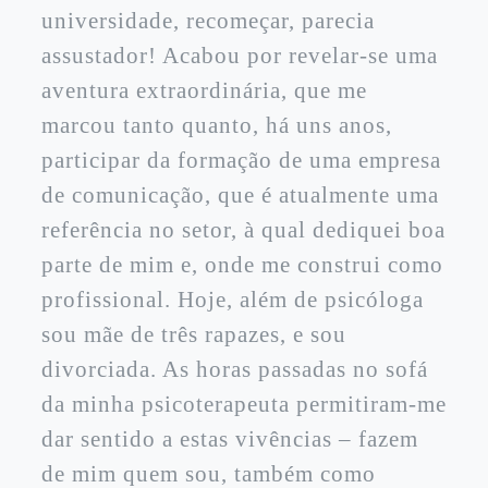
universidade, recomeçar, parecia
assustador! Acabou por revelar-se uma
aventura extraordinária, que me
marcou tanto quanto, há uns anos,
participar da formação de uma empresa
de comunicação, que é atualmente uma
referência no setor, à qual dediquei boa
parte de mim e, onde me construi como
profissional. Hoje, além de psicóloga
sou mãe de três rapazes, e sou
divorciada. As horas passadas no sofá
da minha psicoterapeuta permitiram-me
dar sentido a estas vivências – fazem
de mim quem sou, também como