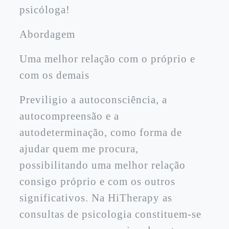
psicóloga!
Abordagem
Uma melhor relação com o próprio e
com os demais
Previligio a autoconsciência, a
autocompreensão e a
autodeterminação, como forma de
ajudar quem me procura,
possibilitando uma melhor relação
consigo próprio e com os outros
significativos. Na HiTherapy as
consultas de psicologia constituem-se