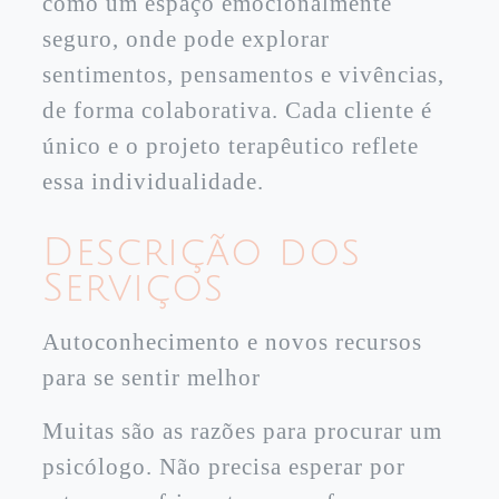
como um espaço emocionalmente
seguro, onde pode explorar
sentimentos, pensamentos e vivências,
de forma colaborativa. Cada cliente é
único e o projeto terapêutico reflete
essa individualidade.
Descrição dos
Serviços
Autoconhecimento e novos recursos
para se sentir melhor
Muitas são as razões para procurar um
psicólogo. Não precisa esperar por