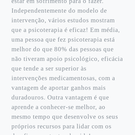
estar em sofrimento para o fazer.
Independentemente do modelo de
intervenção, vários estudos mostram
que a psicoterapia é eficaz! Em média,
uma pessoa que fez psicoterapia está
melhor do que 80% das pessoas que
não tiveram apoio psicológico, eficácia
que tende a ser superior às
intervenções medicamentosas, com a
vantagem de aportar ganhos mais
duradouros. Outra vantagem é que
aprende a conhecer-se melhor, ao
mesmo tempo que desenvolve os seus
próprios recursos para lidar com os