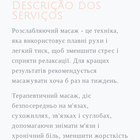
Descrição dos
Serviços
Розслабляючий масаж - це техніка,
яка використовує плавні рухи і
легкий тиск, щоб зменшити стрес і
сприяти релаксації. Для кращих
результатів рекомендується
масажувати хоча б раз на тиждень.
Терапевтичний масаж, діє
безпосередньо на м'язах,
сухожиллях, зв'язках і суглобах,
допомагаючи знімати м'язи і
хронічний біль, зменшити жорсткість