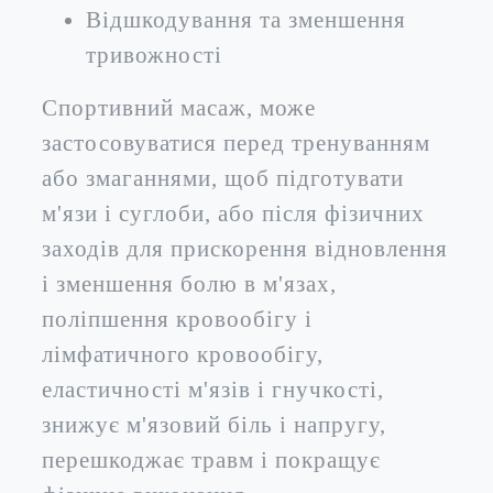
Відшкодування та зменшення
тривожності
Спортивний масаж, може
застосовуватися перед тренуванням
або змаганнями, щоб підготувати
м'язи і суглоби, або після фізичних
заходів для прискорення відновлення
і зменшення болю в м'язах,
поліпшення кровообігу і
лімфатичного кровообігу,
еластичності м'язів і гнучкості,
знижує м'язовий біль і напругу,
перешкоджає травм і покращує