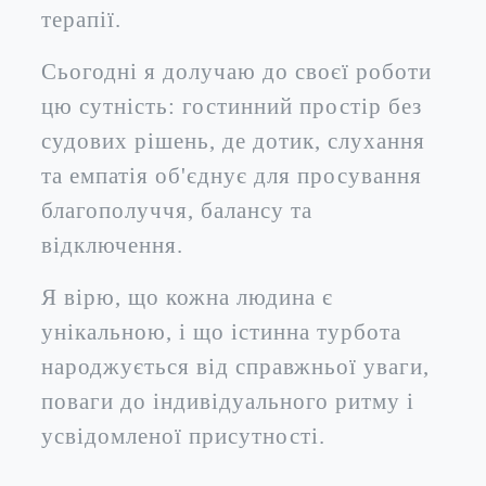
терапії.
Сьогодні я долучаю до своєї роботи
цю сутність: гостинний простір без
судових рішень, де дотик, слухання
та емпатія об'єднує для просування
благополуччя, балансу та
відключення.
Я вірю, що кожна людина є
унікальною, і що істинна турбота
народжується від справжньої уваги,
поваги до індивідуального ритму і
усвідомленої присутності.