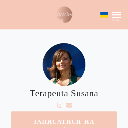
Menu
Terapeuta Susana
ЗАПИСАТИСЯ НА