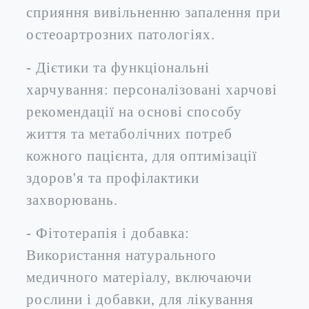
сприяння вивільненню запалення при
остеоартрозних патологіях.
- Дієтики та функціональні
харчування: персоналізовані харчові
рекомендації на основі способу
життя та метаболічних потреб
кожного пацієнта, для оптимізації
здоров'я та профілактики
захворювань.
- Фітотерапія і добавка:
Використання натурального
медичного матеріалу, включаючи
рослини і добавки, для лікування