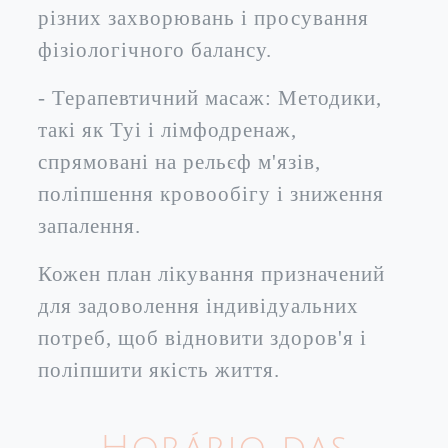
різних захворювань і просування
фізіологічного балансу.
- Терапевтичний масаж: Методики,
такі як Туі і лімфодренаж,
спрямовані на рельєф м'язів,
поліпшення кровообігу і зниження
запалення.
Кожен план лікування призначений
для задоволення індивідуальних
потреб, щоб відновити здоров'я і
поліпшити якість життя.