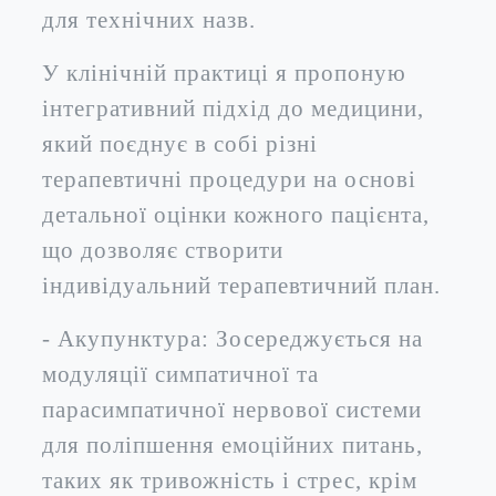
для технічних назв.
У клінічній практиці я пропоную
інтегративний підхід до медицини,
який поєднує в собі різні
терапевтичні процедури на основі
детальної оцінки кожного пацієнта,
що дозволяє створити
індивідуальний терапевтичний план.
- Акупунктура: Зосереджується на
модуляції симпатичної та
парасимпатичної нервової системи
для поліпшення емоційних питань,
таких як тривожність і стрес, крім