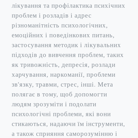
лікування та профілактика психічних
проблем і розладів і адрес
різноманітність психологічних,
емоційних і поведінкових питань,
застосування методик і лікувальних
підходів до вивчення проблем, таких
як тривожність, депресія, розлади
харчування, наркоманії, проблеми
зв'язку, травми, стрес, інші. Мета
полягає в тому, щоб допомогти
людям зрозуміти і подолати
психологічні проблеми, які вони
стикаються, надаючи їм інструменти,
а також сприяння саморозумінню і