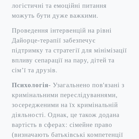
логістичні та емоційні питання
можуть бути дуже важкими.
Проведення інтервенцій на рівні
Дайорце-терапії забезпечує
підтримку та стратегії для мінімізації
впливу сепарації на пару, дітей та
сім’ї та друзів.
Психологія
- Узагальнено пов'язані з
кримінальними переслідуваннями,
зосередженими на їх кримінальній
діяльності. Однак, це також додана
вартість в сферах: сімейне право
(визначають батьківські компетенції