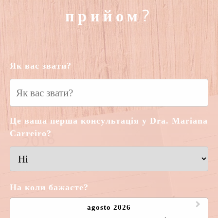
прийом?
Як вас звати?
Це ваша перша консультація у Dra. Mariana
Carreiro?
На коли бажаєте?
agosto 2026