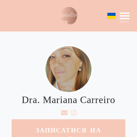
Menu
Dra. Mariana Carreiro
ЗАПИСАТИСЯ НА