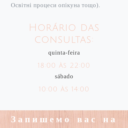
Освітні процеси опікуна тощо).
Horário das
consultas:
quinta-feira
18:00 às 22:00
sábado
10:00 às 14:00
Запишемо вас на