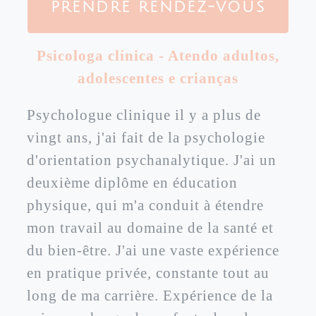
PRENDRE RENDEZ-VOUS
Psicologa clínica - Atendo adultos,
adolescentes e crianças
Psychologue clinique il y a plus de
vingt ans, j'ai fait de la psychologie
d'orientation psychanalytique. J'ai un
deuxième diplôme en éducation
physique, qui m'a conduit à étendre
mon travail au domaine de la santé et
du bien-être. J'ai une vaste expérience
en pratique privée, constante tout au
long de ma carrière. Expérience de la