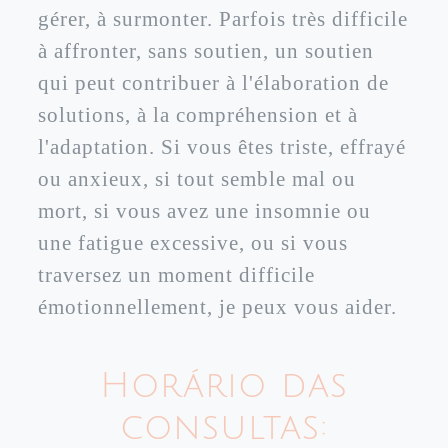
gérer, à surmonter. Parfois très difficile
à affronter, sans soutien, un soutien
qui peut contribuer à l'élaboration de
solutions, à la compréhension et à
l'adaptation. Si vous êtes triste, effrayé
ou anxieux, si tout semble mal ou
mort, si vous avez une insomnie ou
une fatigue excessive, ou si vous
traversez un moment difficile
émotionnellement, je peux vous aider.
Horário das
consultas: