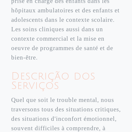
prise en charge des enfants dans les
hôpitaux ambulatoires et des enfants et
adolescents dans le contexte scolaire.
Les soins cliniques aussi dans un
contexte commercial et la mise en
oeuvre de programmes de santé et de
bien-être.
Descrição dos
Serviços
Quel que soit le trouble mental, nous
traversons tous des situations critiques,
des situations d'inconfort émotionnel,
souvent difficiles à comprendre, à