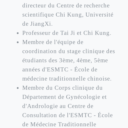
directeur du Centre de recherche
scientifique Chi Kung, Université
de JiangXi.
Professeur de Tai Ji et Chi Kung.
Membre de l'équipe de
coordination du stage clinique des
étudiants des 3ème, 4ème, 5ème
années d'ESMTC - École de
médecine traditionnelle chinoise.
Membre du Corps clinique du
Département de Gynécologie et
d'Andrologie au Centre de
Consultation de l'ESMTC - École
de Médecine Traditionnelle