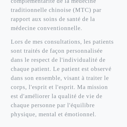
complémentarité de la médecine
traditionnelle chinoise (MTC) par
rapport aux soins de santé de la
médecine conventionnelle.
Lors de mes consultations, les patients
sont traités de façon personnalisée
dans le respect de l'individualité de
chaque patient. Le patient est observé
dans son ensemble, visant à traiter le
corps, l'esprit et l'esprit. Ma mission
est d'améliorer la qualité de vie de
chaque personne par l'équilibre
physique, mental et émotionnel.