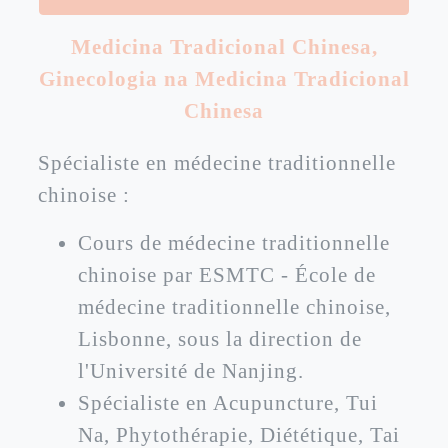
Medicina Tradicional Chinesa
,
Ginecologia na Medicina Tradicional
Chinesa
Spécialiste en médecine traditionnelle
chinoise :
Cours de médecine traditionnelle
chinoise par ESMTC - École de
médecine traditionnelle chinoise,
Lisbonne, sous la direction de
l'Université de Nanjing.
Spécialiste en Acupuncture, Tui
Na, Phytothérapie, Diététique, Tai