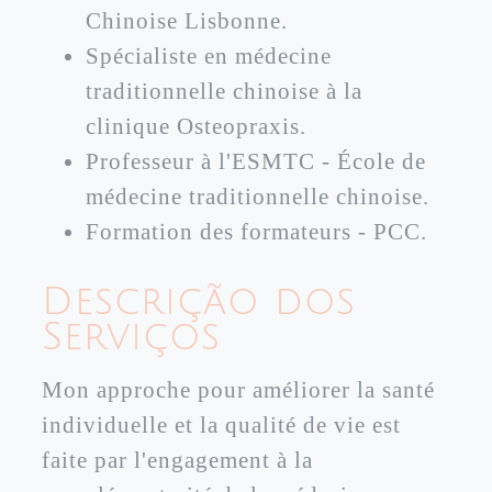
Chinoise Lisbonne.
Spécialiste en médecine
traditionnelle chinoise à la
clinique Osteopraxis.
Professeur à l'ESMTC - École de
médecine traditionnelle chinoise.
Formation des formateurs - PCC.
Descrição dos
Serviços
Mon approche pour améliorer la santé
individuelle et la qualité de vie est
faite par l'engagement à la