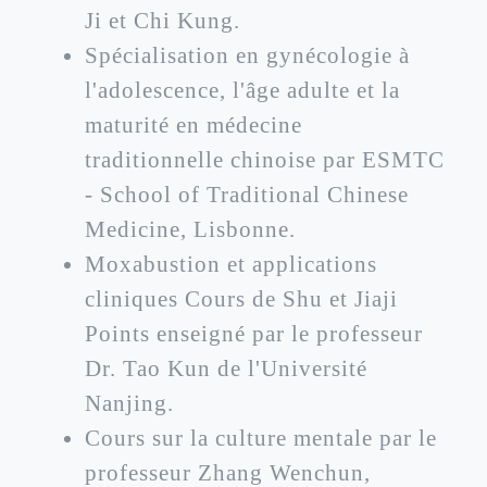
Ji et Chi Kung.
Spécialisation en gynécologie à
l'adolescence, l'âge adulte et la
maturité en médecine
traditionnelle chinoise par ESMTC
- School of Traditional Chinese
Medicine, Lisbonne.
Moxabustion et applications
cliniques Cours de Shu et Jiaji
Points enseigné par le professeur
Dr. Tao Kun de l'Université
Nanjing.
Cours sur la culture mentale par le
professeur Zhang Wenchun,