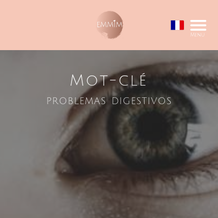
Menu
Mot-clé
problemas digestivos