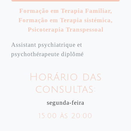
Formação em Terapia Familiar
,
Formação em Terapia sistémica
,
Psicoterapia Transpessoal
Assistant psychiatrique et
psychothérapeute diplômé
Horário das
consultas:
segunda-feira
15:00 às 20:00