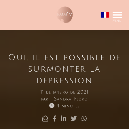
Menu
Oui, il est possible de
surmonter la
dépression
11 de janeiro de 2021
par :
Sandra Pedro
4 minutes