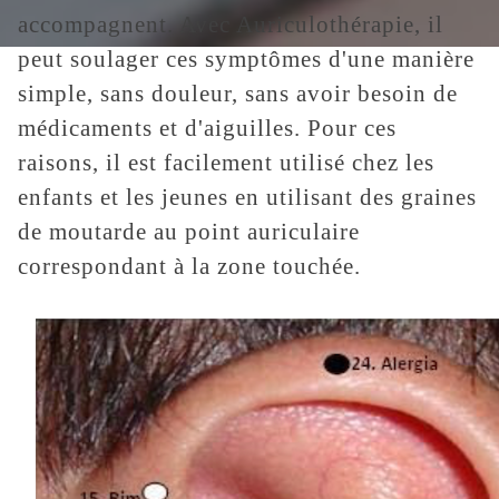
accompagnent. Avec Auriculothérapie, il
peut soulager ces symptômes d'une manière
simple, sans douleur, sans avoir besoin de
médicaments et d'aiguilles. Pour ces
raisons, il est facilement utilisé chez les
enfants et les jeunes en utilisant des graines
de moutarde au point auriculaire
correspondant à la zone touchée.