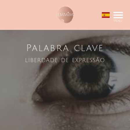
Menu
Palabra clave
liberdade de expressão