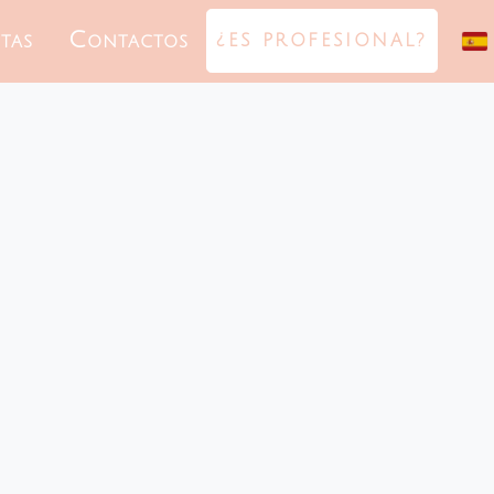
tas
Contactos
¿ES PROFESIONAL?