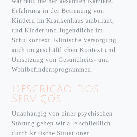
während meiner gesamten Karriere.
Erfahrung in der Betreuung von
Kindern im Krankenhaus ambulant,
und Kinder und Jugendliche im
Schulkontext. Klinische Versorgung
auch im geschäftlichen Kontext und
Umsetzung von Gesundheits- und
Wohlbefindensprogrammen.
Descrição dos
Serviços
Unabhängig von einer psychischen
Störung gehen wir alle schließlich
durch kritische Situationen,