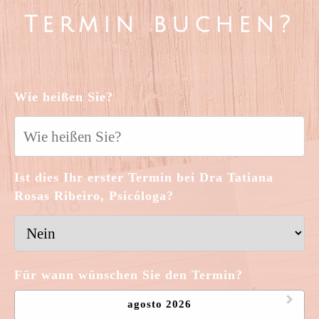
Termin buchen?
Wie heißen Sie?
Ist dies Ihr erster Termin bei Dra Tatiana
Rosas Ribeiro, Psicóloga?
Für wann wünschen Sie den Termin?
agosto 2026