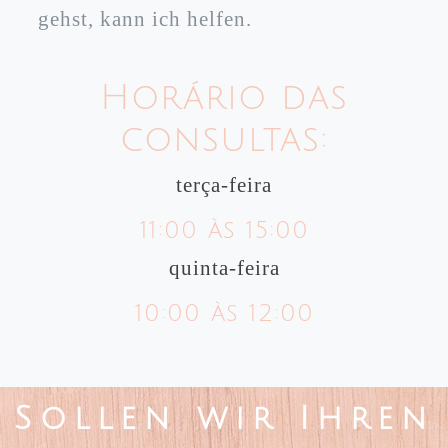
gehst, kann ich helfen.
Horário das
consultas:
terça-feira
11:00 às 15:00
quinta-feira
10:00 às 12:00
Sollen wir Ihren