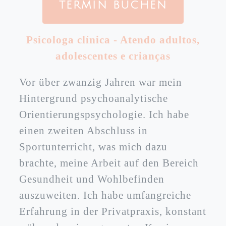
TERMIN BUCHEN
Psicologa clínica - Atendo adultos,
adolescentes e crianças
Vor über zwanzig Jahren war mein
Hintergrund psychoanalytische
Orientierungspsychologie. Ich habe
einen zweiten Abschluss in
Sportunterricht, was mich dazu
brachte, meine Arbeit auf den Bereich
Gesundheit und Wohlbefinden
auszuweiten. Ich habe umfangreiche
Erfahrung in der Privatpraxis, konstant