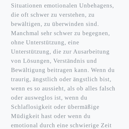
Situationen emotionalen Unbehagens,
die oft schwer zu verstehen, zu
bewältigen, zu überwinden sind.
Manchmal sehr schwer zu begegnen,
ohne Unterstützung, eine
Unterstützung, die zur Ausarbeitung
von Lösungen, Verständnis und
Bewältigung beitragen kann. Wenn du
traurig, ängstlich oder ängstlich bist,
wenn es so aussieht, als ob alles falsch
oder ausweglos ist, wenn du
Schlaflosigkeit oder übermäßige
Müdigkeit hast oder wenn du
emotional durch eine schwierige Zeit