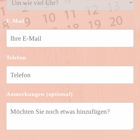
E-Mail
Telefon
Anmerkungen (optional)