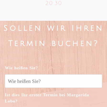
20:30
Sollen wir Ihren
Termin buchen?
Wie heißen Sie?
Ist dies Ihr erster Termin bei Margarida
Lobo?