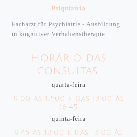
Psiquiatria
Facharzt für Psychiatrie - Ausbildung
in kognitiver Verhaltenstherapie
Horário das
consultas:
quarta-feira
9:00 às 12:00 e das 13:00 às
16:45
quinta-feira
9:45 às 12:00 e das 13:00 às