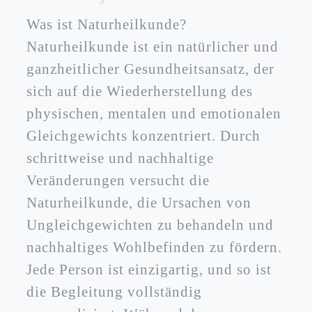
Was ist Naturheilkunde?
Naturheilkunde ist ein natürlicher und
ganzheitlicher Gesundheitsansatz, der
sich auf die Wiederherstellung des
physischen, mentalen und emotionalen
Gleichgewichts konzentriert. Durch
schrittweise und nachhaltige
Veränderungen versucht die
Naturheilkunde, die Ursachen von
Ungleichgewichten zu behandeln und
nachhaltiges Wohlbefinden zu fördern.
Jede Person ist einzigartig, und so ist
die Begleitung vollständig