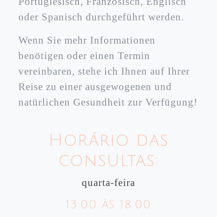
Portugiesisch, Französisch, Englisch
oder Spanisch durchgeführt werden.
Wenn Sie mehr Informationen
benötigen oder einen Termin
vereinbaren, stehe ich Ihnen auf Ihrer
Reise zu einer ausgewogenen und
natürlichen Gesundheit zur Verfügung!
Horário das
consultas:
quarta-feira
13:00 às 18:00