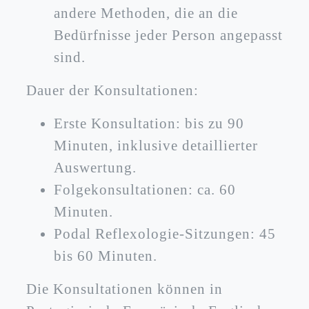
andere Methoden, die an die
Bedürfnisse jeder Person angepasst
sind.
Dauer der Konsultationen:
Erste Konsultation: bis zu 90
Minuten, inklusive detaillierter
Auswertung.
Folgekonsultationen: ca. 60
Minuten.
Podal Reflexologie-Sitzungen: 45
bis 60 Minuten.
Die Konsultationen können in