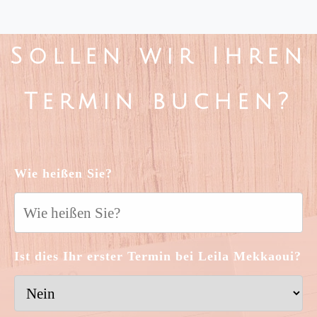
Sollen wir Ihren
Termin buchen?
Wie heißen Sie?
Ist dies Ihr erster Termin bei Leila Mekkaoui?