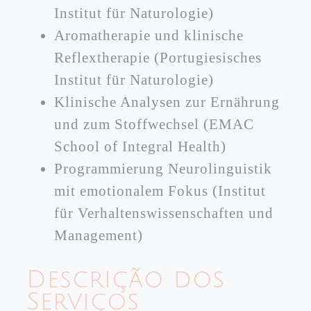
Institut für Naturologie)
Aromatherapie und klinische
Reflextherapie (Portugiesisches
Institut für Naturologie)
Klinische Analysen zur Ernährung
und zum Stoffwechsel (EMAC
School of Integral Health)
Programmierung Neurolinguistik
mit emotionalem Fokus (Institut
für Verhaltenswissenschaften und
Management)
Descrição dos
Serviços