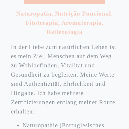
Naturopatia
,
Nutrição Funcional
,
Fitoterapia
,
Aromaterapia
,
Reflexologia
In der Liebe zum natürlichen Leben ist
es mein Ziel, Menschen auf dem Weg
zu Wohlbefinden, Vitalität und
Gesundheit zu begleiten. Meine Werte
sind Authentizität, Ehrlichkeit und
Hingabe. Ich habe mehrere
Zertifizierungen entlang meiner Route
erhalten:
Naturopathie (Portugiesisches