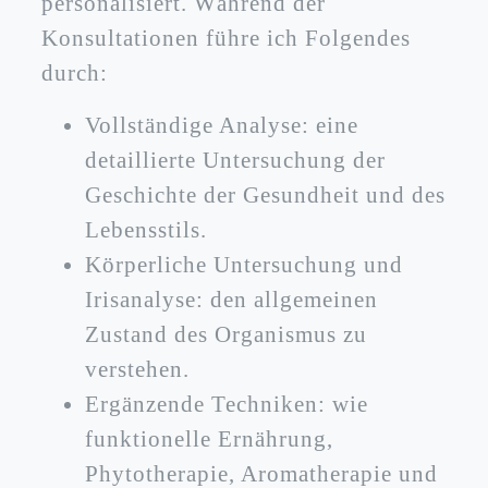
personalisiert. Während der
Konsultationen führe ich Folgendes
durch:
Vollständige Analyse: eine
detaillierte Untersuchung der
Geschichte der Gesundheit und des
Lebensstils.
Körperliche Untersuchung und
Irisanalyse: den allgemeinen
Zustand des Organismus zu
verstehen.
Ergänzende Techniken: wie
funktionelle Ernährung,
Phytotherapie, Aromatherapie und