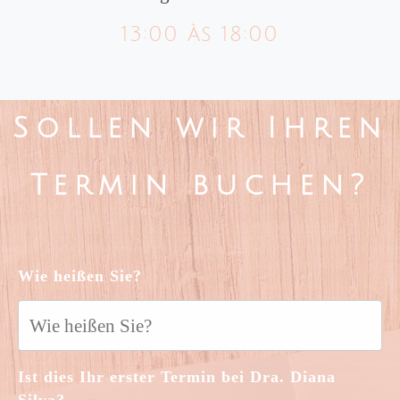
13:00 às 18:00
Sollen wir Ihren
Termin buchen?
Wie heißen Sie?
Ist dies Ihr erster Termin bei Dra. Diana