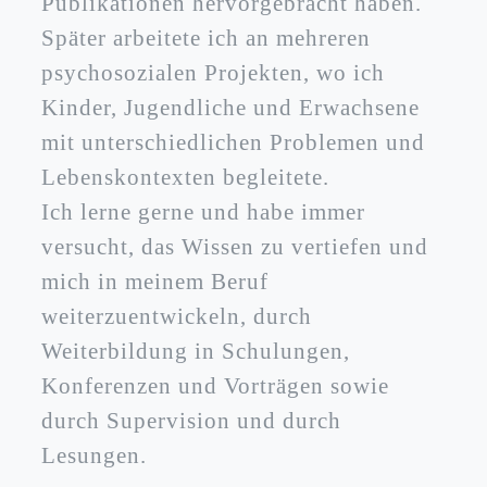
Publikationen hervorgebracht haben.
Später arbeitete ich an mehreren
psychosozialen Projekten, wo ich
Kinder, Jugendliche und Erwachsene
mit unterschiedlichen Problemen und
Lebenskontexten begleitete.
Ich lerne gerne und habe immer
versucht, das Wissen zu vertiefen und
mich in meinem Beruf
weiterzuentwickeln, durch
Weiterbildung in Schulungen,
Konferenzen und Vorträgen sowie
durch Supervision und durch
Lesungen.