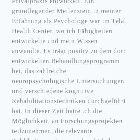
Privatpraxis entwickelt. Ein
grundlegender Meilenstein in meiner
Erfahrung als Psychologe war im Telal
Health Center, wo ich Fähigkeiten
entwickelte und mein Wissen
anwandte. Es trägt positiv zu dem dort
entwickelten Behandlungsprogramm
bei, das zahlreiche
neuropsychologische Untersuchungen
und verschiedene kognitive
Rehabilitationstechniken durchgeführt
hat. In dieser Zeit hatte ich die
Möglichkeit, an Forschungsprojekten
teilzunehmen, die relevante