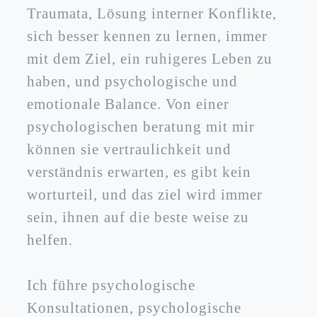
Traumata, Lösung interner Konflikte,
sich besser kennen zu lernen, immer
mit dem Ziel, ein ruhigeres Leben zu
haben, und psychologische und
emotionale Balance. Von einer
psychologischen beratung mit mir
können sie vertraulichkeit und
verständnis erwarten, es gibt kein
worturteil, und das ziel wird immer
sein, ihnen auf die beste weise zu
helfen.
Ich führe psychologische
Konsultationen, psychologische