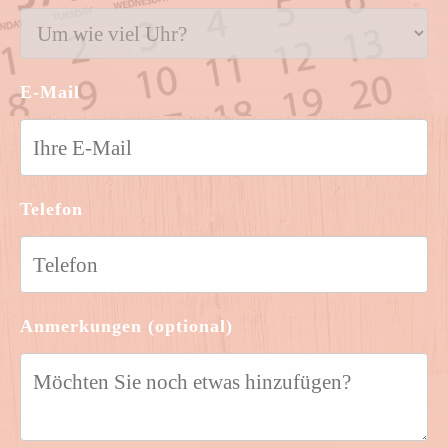
E-Mail
Telefon
Anmerkungen (optional)