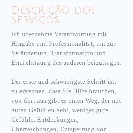
Descrição dos
Serviços
Ich übernehme Verantwortung mit
Hingabe und Professionalität, um zur
Veränderung, Transformation und
Ermächtigung des anderen beizutragen.
Der erste und schwierigste Schritt ist,
zu erkennen, dass Sie Hilfe brauchen,
von dort aus gibt es einen Weg, der mit
guten Gefühlen geht, weniger gute
Gefühle, Entdeckungen,
Überraschungen, Entsperrung von