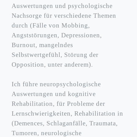
Auswertungen und psychologische
Nachsorge für verschiedene Themen
durch (Fälle von Mobbing,
Angststörungen, Depressionen,
Burnout, mangelndes
Selbstwertgefühl, Störung der
Opposition, unter anderem).
Ich führe neuropsychologische
Auswertungen und kognitive
Rehabilitation, für Probleme der
Lernschwierigkeiten, Rehabilitation in
(Demences, Schlaganfälle, Traumata,
Tumoren, neurologische