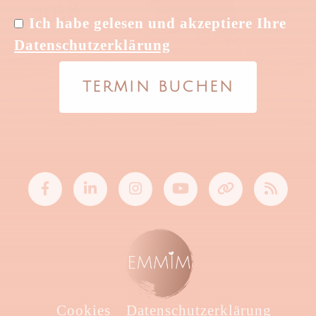
Ich habe gelesen und akzeptiere Ihre
Datenschutzerklärung
TERMIN BUCHEN
Cookies
Datenschutzerklärung