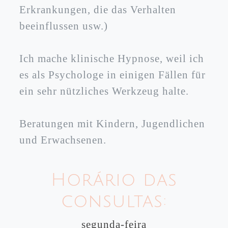
Erkrankungen, die das Verhalten
beeinflussen usw.)
Ich mache klinische Hypnose, weil ich
es als Psychologe in einigen Fällen für
ein sehr nützliches Werkzeug halte.
Beratungen mit Kindern, Jugendlichen
und Erwachsenen.
Horário das
consultas:
segunda-feira