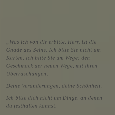
„Was ich von dir erbitte, Herr, ist die
Gnade des Seins. Ich bitte Sie nicht um
Karten, ich bitte Sie um Wege: den
Geschmack der neuen Wege, mit ihren
Überraschungen,
Deine Veränderungen, deine Schönheit.
Ich bitte dich nicht um Dinge, an denen
du festhalten kannst,