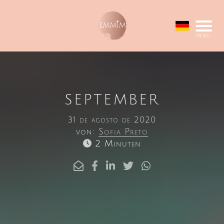
Menu
SEPTEMBER
31 de agosto de 2020
von:
Sofia Preto
2 Minuten