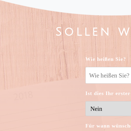
Sollen w
Wie heißen Sie?
Ist dies Ihr erst
Für wann wünsche