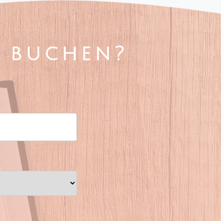
n buchen?