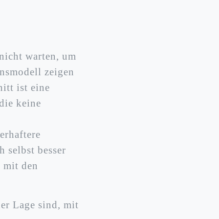
nicht warten, um
nsmodell zeigen
tt ist eine
die keine
erhaftere
h selbst besser
 mit den
er Lage sind, mit