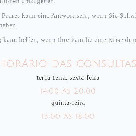
uationen umzugehen.
 Paares kann eine Antwort sein, wenn Sie Schwi
 haben
 kann helfen, wenn Ihre Familie eine Krise du
Horário das consultas
terça-feira, sexta-feira
14:00 às 20:00
quinta-feira
13:00 às 18:00