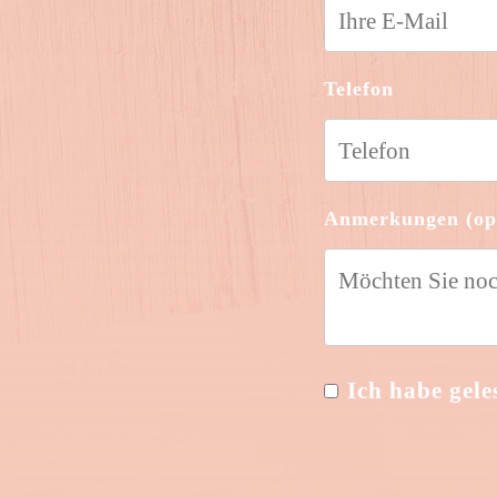
Telefon
Anmerkungen (opt
Ich habe gele