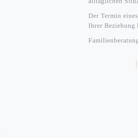
alltäglichen Sit
Der Termin eines
Ihrer Beziehung
Familienberatung