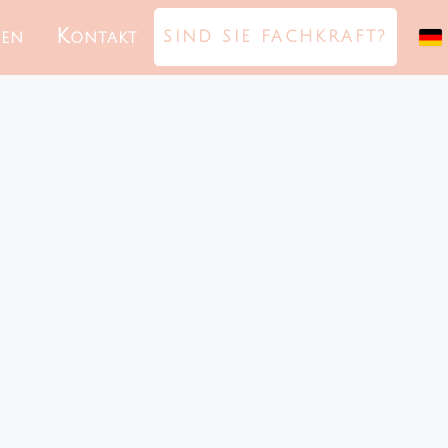
ten
Kontakt
SIND SIE FACHKRAFT?